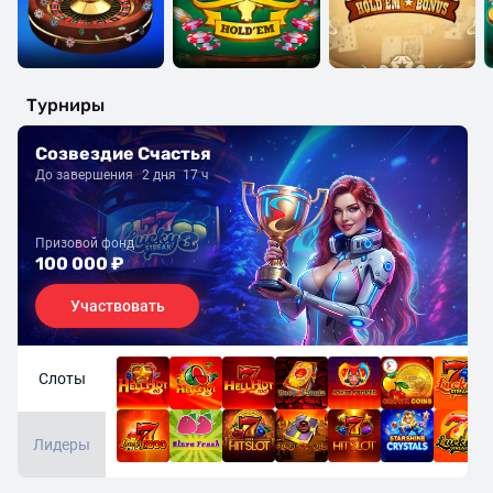
Турниры
Созвездие Счастья
До завершения
2 дня 17 ч
Призовой фонд
100 000
₽
Участвовать
Слоты
Лидеры