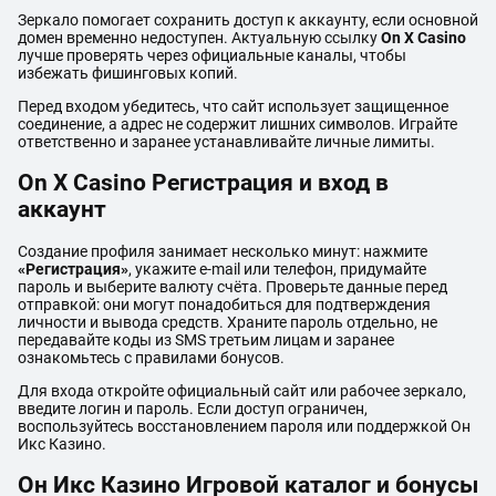
Зеркало помогает сохранить доступ к аккаунту, если основной
домен временно недоступен. Актуальную ссылку
On X Casino
лучше проверять через официальные каналы, чтобы
избежать фишинговых копий.
Перед входом убедитесь, что сайт использует защищенное
соединение, а адрес не содержит лишних символов. Играйте
ответственно и заранее устанавливайте личные лимиты.
On X Casino Регистрация и вход в
аккаунт
Создание профиля занимает несколько минут: нажмите
«Регистрация»
, укажите e-mail или телефон, придумайте
пароль и выберите валюту счёта. Проверьте данные перед
отправкой: они могут понадобиться для подтверждения
личности и вывода средств. Храните пароль отдельно, не
передавайте коды из SMS третьим лицам и заранее
ознакомьтесь с правилами бонусов.
Для входа откройте официальный сайт или рабочее зеркало,
введите логин и пароль. Если доступ ограничен,
воспользуйтесь восстановлением пароля или поддержкой Он
Икс Казино.
Он Икс Казино Игровой каталог и бонусы