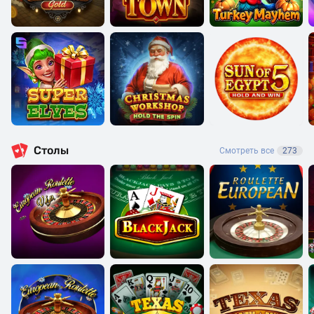
Столы
Смотреть все
273