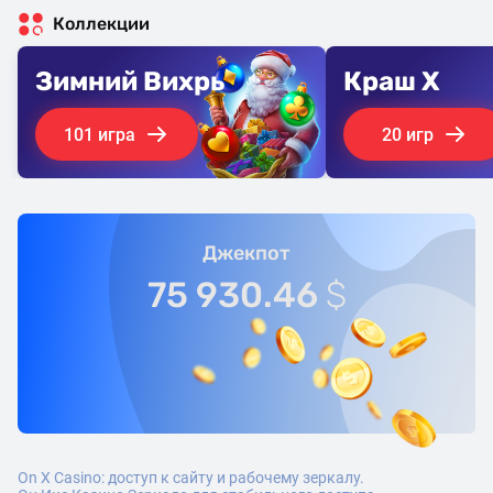
Коллекции
Зимний Вихрь
Краш Х
101 игра
20 игр
Джекпот
75 930.46
$
On X Casino: доступ к сайту и рабочему зеркалу.