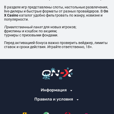
В разделе игр представлены слоты, настольные развлечения,
live-дилеры и быстрые форматы от разных провайдеров. В
On
X Casino
каталог удобно фильтровать по жанру, новизне и
популярности.
Приветственный пакет
для новых игроков;
фриспины и кэшбэк по акциям;
турниры с призовыми фондами.
Перед активацией бонуса важно проверить вейджер, лимиты
ставок и сроки действия. Играйте ответственно, 18+.
Информация
Правила и условия
О нас
Программа лояльности
Джекпот
Правила и условия
Партнерам
Новости
Кешбэк